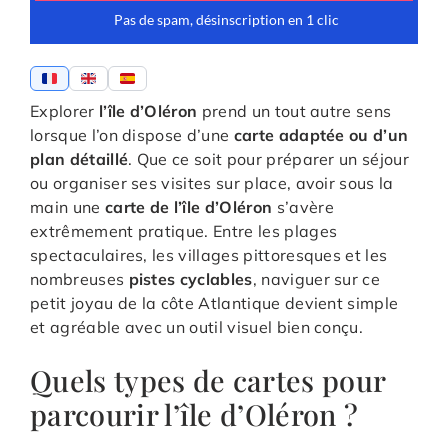
Explorer
l’île d’Oléron
prend un tout autre sens
lorsque l’on dispose d’une
carte adaptée ou d’un
plan détaillé
. Que ce soit pour préparer un séjour
ou organiser ses visites sur place, avoir sous la
main une
carte de l’île d’Oléron
s’avère
extrêmement pratique. Entre les plages
spectaculaires, les villages pittoresques et les
nombreuses
pistes cyclables
, naviguer sur ce
petit joyau de la côte Atlantique devient simple
et agréable avec un outil visuel bien conçu.
Quels types de cartes pour
parcourir l’île d’Oléron ?