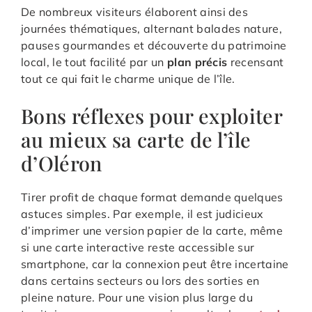
De nombreux visiteurs élaborent ainsi des
journées thématiques, alternant balades nature,
pauses gourmandes et découverte du patrimoine
local, le tout facilité par un
plan précis
recensant
tout ce qui fait le charme unique de l’île.
Bons réflexes pour exploiter
au mieux sa carte de l’île
d’Oléron
Tirer profit de chaque format demande quelques
astuces simples. Par exemple, il est judicieux
d’imprimer une version papier de la carte, même
si une carte interactive reste accessible sur
smartphone, car la connexion peut être incertaine
dans certains secteurs ou lors des sorties en
pleine nature. Pour une vision plus large du