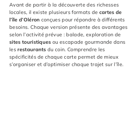
Avant de partir à la découverte des richesses
locales, il existe plusieurs formats de
cartes de
l’île d’Oléron
conçues pour répondre à différents
besoins. Chaque version présente des avantages
selon l’activité prévue : balade, exploration de
sites touristiques
ou escapade gourmande dans
les
restaurants
du coin. Comprendre les
spécificités de chaque carte permet de mieux
s’organiser et d’optimiser chaque trajet sur l’île.