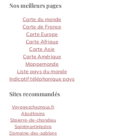
Nos meilleurs pages
Carte du monde
Carte de France
Carte Europe
Carte Afrique
Carte Asie
Carte Amérique
Mappemonde
Liste pays du monde
Indicatif téléphonique pays
Sites recommandés
Voyagezcheznous.fr
Abcdtrains
Stpierre-de-chandieu
Saintmartinlestra
Domaine-des-sablons