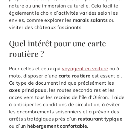
nature ou une immersion culturelle. Cela facilite
également le choix d’activités variées selon les
envies, comme explorer les
marais salants
ou
visiter des châteaux fascinants.
Quel intérêt pour une carte
routière ?
Pour celles et ceux qui
voyagent en voiture
ou à
moto, disposer d’une
carte routière
est essentiel.
Ce type de document indique précisément les
axes principaux
, les routes secondaires et les
accès vers tous les recoins de l’île d’Oléron. Il aide
à anticiper les conditions de circulation, à éviter
les encombrements saisonniers et à prévoir des
arrêts stratégiques près d’un
restaurant typique
ou d’un
hébergement confortable
.