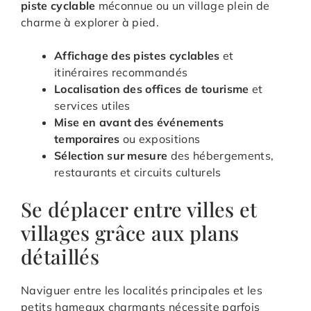
piste cyclable
méconnue ou un village plein de
charme à explorer à pied.
Affichage des pistes cyclables
et
itinéraires recommandés
Localisation des offices de tourisme
et
services utiles
Mise en avant des événements
temporaires
ou expositions
Sélection sur mesure
des hébergements,
restaurants et circuits culturels
Se déplacer entre villes et
villages grâce aux plans
détaillés
Naviguer entre les localités principales et les
petits hameaux charmants nécessite parfois