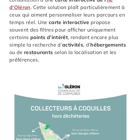
d’Oléron
. Cette solution plaît particulièrement à
ceux qui aiment personnaliser leurs parcours en
temps réel. Une
carte interactive
propose
souvent des filtres pour afficher uniquement
certains
points d’intérêt
, rendant encore plus
simple la recherche d’
activités
, d’
hébergements
ou de
restaurants
selon la localisation et les
préférences.