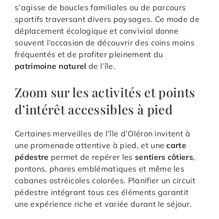
s’agisse de boucles familiales ou de parcours
sportifs traversant divers paysages. Ce mode de
déplacement écologique et convivial donne
souvent l’occasion de découvrir des coins moins
fréquentés et de profiter pleinement du
patrimoine naturel
de l’île.
Zoom sur les activités et points
d’intérêt accessibles à pied
Certaines merveilles de l’île d’Oléron invitent à
une promenade attentive à pied, et une
carte
pédestre
permet de repérer les
sentiers côtiers
,
pontons, phares emblématiques et même les
cabanes ostréicoles colorées. Planifier un circuit
pédestre intégrant tous ces éléments garantit
une expérience riche et variée durant le séjour.