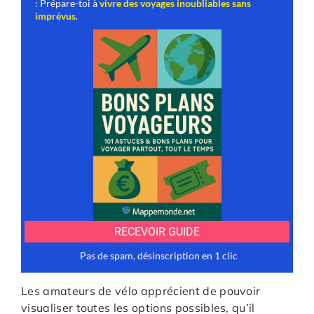
Les amateurs de vélo apprécient de pouvoir
visualiser toutes les options possibles, qu’il