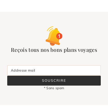
Reçois tous nos bons plans voyages
Addresse mail
SOUSCRIRE
* Sans spam