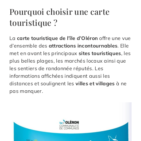
Pourquoi choisir une carte
touristique ?
La
carte touristique de l’île d’Oléron
offre une vue
d’ensemble des
attractions incontournables
. Elle
met en avant les principaux
sites touristiques
, les
plus belles plages, les marchés locaux ainsi que
les sentiers de randonnée réputés. Les
informations affichées indiquent aussi les
distances et soulignent les
villes et villages
à ne
pas manquer.