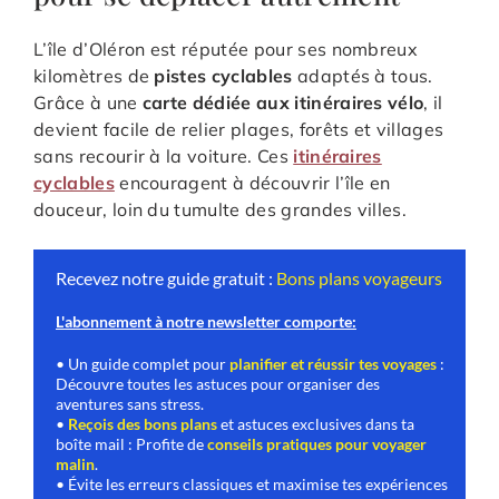
L’île d’Oléron est réputée pour ses nombreux
kilomètres de
pistes cyclables
adaptés à tous.
Grâce à une
carte dédiée aux itinéraires vélo
, il
devient facile de relier plages, forêts et villages
sans recourir à la voiture. Ces
itinéraires
cyclables
encouragent à découvrir l’île en
douceur, loin du tumulte des grandes villes.