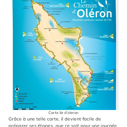
Carte ile d’oleron
Grâce à une telle carte, il devient facile de
préparer ses étapes, que ce soit pour une journée