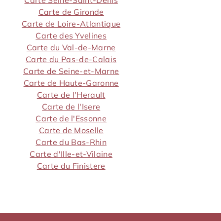
Carte de Gironde
Carte de Loire-Atlantique
Carte des Yvelines
Carte du Val-de-Marne
Carte du Pas-de-Calais
Carte de Seine-et-Marne
Carte de Haute-Garonne
Carte de l'Herault
Carte de l'Isere
Carte de l'Essonne
Carte de Moselle
Carte du Bas-Rhin
Carte d'Ille-et-Vilaine
Carte du Finistere