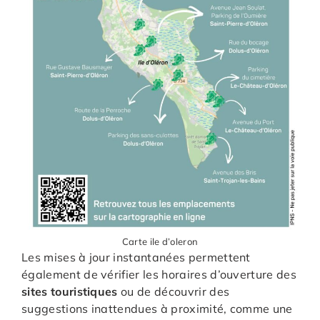
Carte ile d’oleron
Les mises à jour instantanées permettent
également de vérifier les horaires d’ouverture des
sites touristiques
ou de découvrir des
suggestions inattendues à proximité, comme une