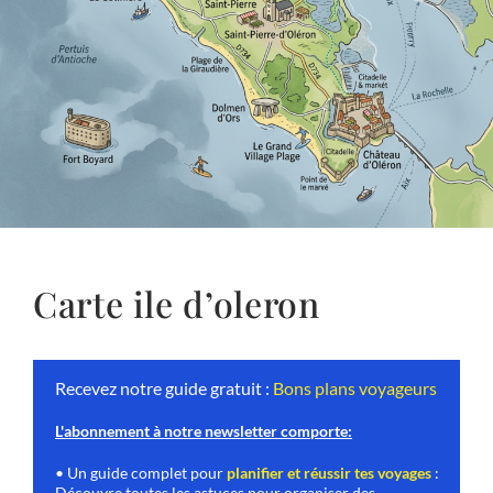
Carte ile d’oleron