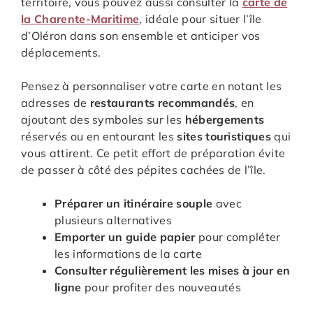
territoire, vous pouvez aussi consulter la
carte de
la Charente-Maritime
, idéale pour situer l’île
d’Oléron dans son ensemble et anticiper vos
déplacements.
Pensez à personnaliser votre carte en notant les
adresses de
restaurants recommandés
, en
ajoutant des symboles sur les
hébergements
réservés ou en entourant les
sites touristiques
qui
vous attirent. Ce petit effort de préparation évite
de passer à côté des pépites cachées de l’île.
Préparer un itinéraire souple
avec
plusieurs alternatives
Emporter un guide papier
pour compléter
les informations de la carte
Consulter régulièrement les mises à jour en
ligne
pour profiter des nouveautés