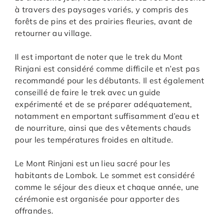
à travers des paysages variés, y compris des
forêts de pins et des prairies fleuries, avant de
retourner au village.
Il est important de noter que le trek du Mont
Rinjani est considéré comme difficile et n’est pas
recommandé pour les débutants. Il est également
conseillé de faire le trek avec un guide
expérimenté et de se préparer adéquatement,
notamment en emportant suffisamment d’eau et
de nourriture, ainsi que des vêtements chauds
pour les températures froides en altitude.
Le Mont Rinjani est un lieu sacré pour les
habitants de Lombok. Le sommet est considéré
comme le séjour des dieux et chaque année, une
cérémonie est organisée pour apporter des
offrandes.