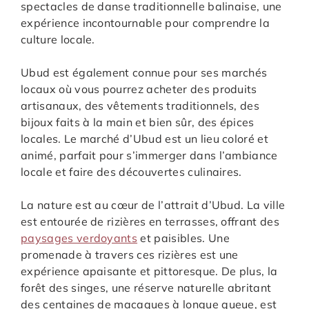
spectacles de danse traditionnelle balinaise, une
expérience incontournable pour comprendre la
culture locale.
Ubud est également connue pour ses marchés
locaux où vous pourrez acheter des produits
artisanaux, des vêtements traditionnels, des
bijoux faits à la main et bien sûr, des épices
locales. Le marché d’Ubud est un lieu coloré et
animé, parfait pour s’immerger dans l’ambiance
locale et faire des découvertes culinaires.
La nature est au cœur de l’attrait d’Ubud. La ville
est entourée de rizières en terrasses, offrant des
paysages verdoyants
et paisibles. Une
promenade à travers ces rizières est une
expérience apaisante et pittoresque. De plus, la
forêt des singes, une réserve naturelle abritant
des centaines de macaques à longue queue, est