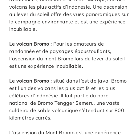
volcans les plus actifs d’Indonésie. Une ascension
au lever du soleil offre des vues panoramiques sur
la campagne environnante et est une expérience
inoubliable.
Le volcan Bromo :
Pour les amateurs de
randonnée et de paysages époustouflants,
l’ascension du mont Bromo lors du lever du soleil
est une expérience inoubliable.
Le volcan Bromo :
situé dans l’est de Java, Bromo
est l’un des volcans les plus actifs et les plus
célèbres d’Indonésie. Il fait partie du parc
national de Bromo Tengger Semeru, une vaste
caldeira de sable volcanique s’étendant sur 800
kilomètres carrés.
L’ascension du Mont Bromo est une expérience