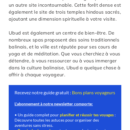
un autre site incontournable. Cette forêt dense est
également le site de trois temples hindous sacrés,
ajoutant une dimension spirituelle à votre visite.
Ubud est également un centre de bien-être. De
nombreux spas proposent des soins traditionnels
balinais, et la ville est réputée pour ses cours de
yoga et de méditation. Que vous cherchiez à vous
détendre, à vous ressourcer ou à vous immerger
dans la culture balinaise, Ubud a quelque chose à
offrir à chaque voyageur.