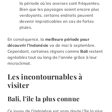
la période où les averses sont fréquentes.
Bien que les paysages soient encore plus
verdoyants, certains endroits peuvent
devenir impraticables en cas de fortes
pluies.
En conséquence, la
meilleure période pour
découvrir l’Indonésie
va de mai à septembre.
Cependant, certaines régions comme
Bali
restent
agréables tout au long de l’année grâce à leur
microclimat.
Les incontournables à
visiter
Bali, l’île la plus connue
Ce joyau de l’Indonésie est sans doute l’île la plus