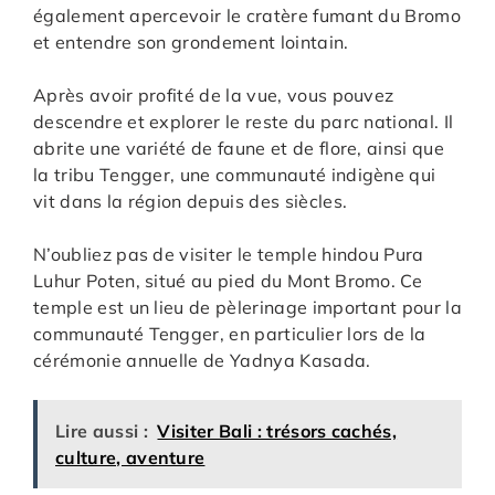
également apercevoir le cratère fumant du Bromo
et entendre son grondement lointain.
Après avoir profité de la vue, vous pouvez
descendre et explorer le reste du parc national. Il
abrite une variété de faune et de flore, ainsi que
la tribu Tengger, une communauté indigène qui
vit dans la région depuis des siècles.
N’oubliez pas de visiter le temple hindou Pura
Luhur Poten, situé au pied du Mont Bromo. Ce
temple est un lieu de pèlerinage important pour la
communauté Tengger, en particulier lors de la
cérémonie annuelle de Yadnya Kasada.
Lire aussi :
Visiter Bali : trésors cachés,
culture, aventure