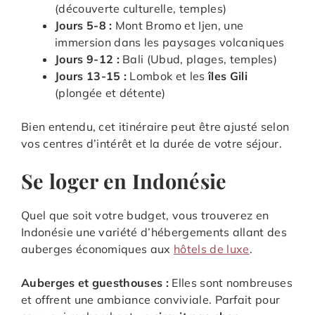
(découverte culturelle, temples)
Jours 5-8 :
Mont Bromo et Ijen, une
immersion dans les paysages volcaniques
Jours 9-12 :
Bali (Ubud, plages, temples)
Jours 13-15 :
Lombok et les
îles Gili
(plongée et détente)
Bien entendu, cet itinéraire peut être ajusté selon
vos centres d’intérêt et la durée de votre séjour.
Se loger en Indonésie
Quel que soit votre budget, vous trouverez en
Indonésie une variété d’hébergements allant des
auberges économiques aux
hôtels de luxe
.
Auberges et guesthouses :
Elles sont nombreuses
et offrent une ambiance conviviale. Parfait pour