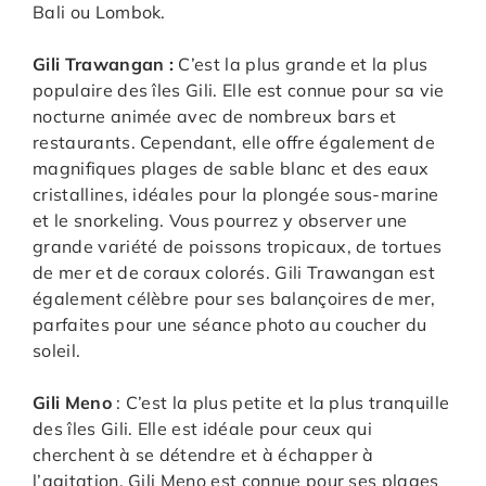
Bali ou Lombok.
Gili Trawangan :
C’est la plus grande et la plus
populaire des îles Gili. Elle est connue pour sa vie
nocturne animée avec de nombreux bars et
restaurants. Cependant, elle offre également de
magnifiques plages de sable blanc et des eaux
cristallines, idéales pour la plongée sous-marine
et le snorkeling. Vous pourrez y observer une
grande variété de poissons tropicaux, de tortues
de mer et de coraux colorés. Gili Trawangan est
également célèbre pour ses balançoires de mer,
parfaites pour une séance photo au coucher du
soleil.
Gili Meno
: C’est la plus petite et la plus tranquille
des îles Gili. Elle est idéale pour ceux qui
cherchent à se détendre et à échapper à
l’agitation. Gili Meno est connue pour ses plages