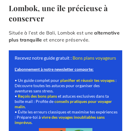
Lombok, une île précieuse à
conserver
Située à l’est de Bali, Lombok est une
alternative
plus tranquille
et encore préservée.