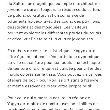
du Sultan, un magnifique exemple d’architecture
javanaise qui est toujours la résidence du sultan.
Le palais, ou Kraton, est un complexe de
bâtiments luxueux avec des cours, des pavillons,
des jardins et des mosquées. Les visiteurs
peuvent explorer les différentes parties du palais
et découvrir l’histoire et la culture javanaises.
En dehors de ces sites historiques, Yogyakarta
offre également une scène artistique dynamique.
La ville est célèbre pour son batik, une technique
de teinture à la cire qui est utilisée pour créer des
motifs colorés sur le tissu. Vous pouvez visiter des
ateliers de batik pour voir les artisans à l’œuvre
et même essayer de créer votre propre batik.
Pour ceux qui aiment la nature, la région de
Yogyakarta offre de nombreuses possibilités de
randonnées, notamment le mont Merapi, l’un des