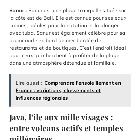
Sanur :
Sanur est une plage tranquille située sur
la côte est de Bali. Elle est connue pour ses eaux
calmes, idéales pour la natation et la plongée
avec tuba. Sanur est également célèbre pour sa
promenade en bord de mer bordée de
restaurants et de boutiques. C’est l’endroit idéal
pour ceux qui cherchent à profiter de la plage
dans une atmosphère détendue et familiale.
Lire aussi :
Comprendre l’ensoleillement en
France : variations, classements et
influences régionales
Java, l’île aux mille visages :
entre volcans actifs et temples
millénaires