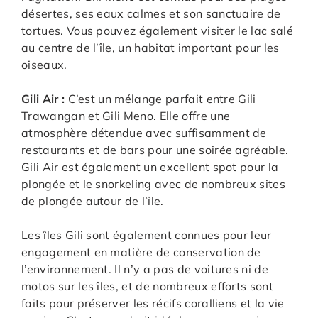
désertes, ses eaux calmes et son sanctuaire de
tortues. Vous pouvez également visiter le lac salé
au centre de l’île, un habitat important pour les
oiseaux.
Gili Air :
C’est un mélange parfait entre Gili
Trawangan et Gili Meno. Elle offre une
atmosphère détendue avec suffisamment de
restaurants et de bars pour une soirée agréable.
Gili Air est également un excellent spot pour la
plongée et le snorkeling avec de nombreux sites
de plongée autour de l’île.
Les îles Gili sont également connues pour leur
engagement en matière de conservation de
l’environnement. Il n’y a pas de voitures ni de
motos sur les îles, et de nombreux efforts sont
faits pour préserver les récifs coralliens et la vie