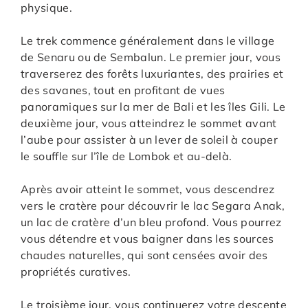
physique.
Le trek commence généralement dans le village
de Senaru ou de Sembalun. Le premier jour, vous
traverserez des forêts luxuriantes, des prairies et
des savanes, tout en profitant de vues
panoramiques sur la mer de Bali et les îles Gili. Le
deuxième jour, vous atteindrez le sommet avant
l’aube pour assister à un lever de soleil à couper
le souffle sur l’île de Lombok et au-delà.
Après avoir atteint le sommet, vous descendrez
vers le cratère pour découvrir le lac Segara Anak,
un lac de cratère d’un bleu profond. Vous pourrez
vous détendre et vous baigner dans les sources
chaudes naturelles, qui sont censées avoir des
propriétés curatives.
Le troisième jour, vous continuerez votre descente