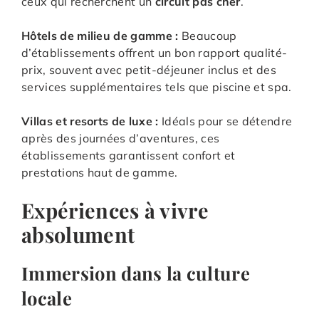
ceux qui recherchent un
circuit pas cher
.
Hôtels de milieu de gamme :
Beaucoup
d’établissements offrent un bon rapport qualité-
prix, souvent avec petit-déjeuner inclus et des
services supplémentaires tels que piscine et spa.
Villas et resorts de luxe :
Idéals pour se détendre
après des journées d’aventures, ces
établissements garantissent confort et
prestations haut de gamme.
Expériences à vivre
absolument
Immersion dans la culture
locale