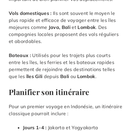
Vols domestiques :
Ils sont souvent le moyen le
plus rapide et efficace de voyager entre les îles
majeures comme
Java, Bali
et
Lombok
. Des
compagnies locales proposent des vols réguliers
et abordables.
Bateaux :
Utilisés pour les trajets plus courts
entre les îles, les ferries et les bateaux rapides
permettent de rejoindre des destinations telles
que les
îles Gili
depuis
Bali
ou
Lombok
.
Planifier son itinéraire
Pour un premier voyage en Indonésie, un itinéraire
classique pourrait inclure :
Jours 1-4 :
Jakarta et Yogyakarta