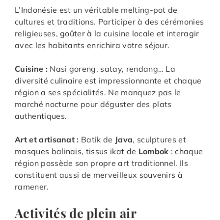
L’Indonésie est un véritable melting-pot de
cultures et traditions. Participer à des cérémonies
religieuses, goûter à la cuisine locale et interagir
avec les habitants enrichira votre séjour.
Cuisine :
Nasi goreng, satay, rendang… La
diversité culinaire est impressionnante et chaque
région a ses spécialités. Ne manquez pas le
marché nocturne pour déguster des plats
authentiques.
Art et artisanat :
Batik de
Java
, sculptures et
masques balinais, tissus ikat de
Lombok
: chaque
région possède son propre art traditionnel. Ils
constituent aussi de merveilleux souvenirs à
ramener.
Activités de plein air