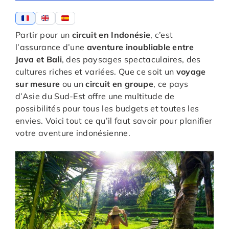
Partir pour un
circuit en Indonésie
, c’est
l’assurance d’une
aventure inoubliable entre
Java et Bali
, des paysages spectaculaires, des
cultures riches et variées. Que ce soit un
voyage
sur mesure
ou un
circuit en groupe
, ce pays
d’Asie du Sud-Est offre une multitude de
possibilités pour tous les budgets et toutes les
envies. Voici tout ce qu’il faut savoir pour planifier
votre aventure indonésienne.