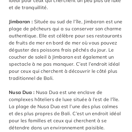
idéal pour ceux qui cherchent un peu plus de luxe
et de tranquillité.
Jimbaran :
Située au sud de l’île, Jimbaran est une
plage de pêcheurs qui a su conserver son charme
authentique. Elle est célèbre pour ses restaurants
de fruits de mer en bord de mer où vous pouvez
déguster des poissons frais pêchés du jour. Le
coucher de soleil à Jimbaran est également un
spectacle à ne pas manquer. C’est l’endroit idéal
pour ceux qui cherchent à découvrir le côté plus
traditionnel de Bali.
Nusa Dua :
Nusa Dua est une enclave de
complexes hôteliers de luxe située à l’est de l’île.
La plage de Nusa Dua est l’une des plus calmes
et des plus propres de Bali. C’est un endroit idéal
pour les familles et ceux qui cherchent à se
détendre dans un environnement paisible.