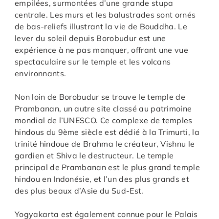
empilées, surmontées d’une grande stupa
centrale. Les murs et les balustrades sont ornés
de bas-reliefs illustrant la vie de Bouddha. Le
lever du soleil depuis Borobudur est une
expérience à ne pas manquer, offrant une vue
spectaculaire sur le temple et les volcans
environnants.
Non loin de Borobudur se trouve le temple de
Prambanan, un autre site classé au patrimoine
mondial de l’UNESCO. Ce complexe de temples
hindous du 9ème siècle est dédié à la Trimurti, la
trinité hindoue de Brahma le créateur, Vishnu le
gardien et Shiva le destructeur. Le temple
principal de Prambanan est le plus grand temple
hindou en Indonésie, et l’un des plus grands et
des plus beaux d’Asie du Sud-Est.
Yogyakarta est également connue pour le Palais