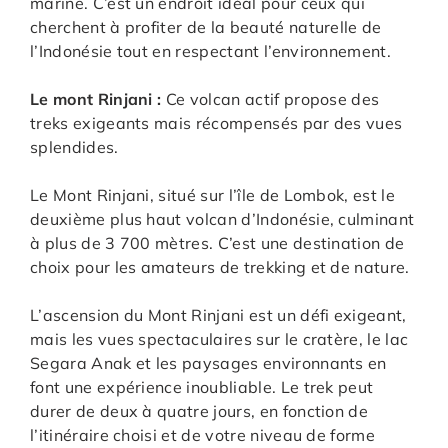
marine. C’est un endroit idéal pour ceux qui
cherchent à profiter de la beauté naturelle de
l’Indonésie tout en respectant l’environnement.
Le mont Rinjani :
Ce volcan actif propose des
treks exigeants mais récompensés par des vues
splendides.
Le Mont Rinjani, situé sur l’île de Lombok, est le
deuxième plus haut volcan d’Indonésie, culminant
à plus de 3 700 mètres. C’est une destination de
choix pour les amateurs de trekking et de nature.
L’ascension du Mont Rinjani est un défi exigeant,
mais les vues spectaculaires sur le cratère, le lac
Segara Anak et les paysages environnants en
font une expérience inoubliable. Le trek peut
durer de deux à quatre jours, en fonction de
l’itinéraire choisi et de votre niveau de forme