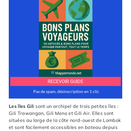
Les îles Gil
i sont un archipel de trois petites îles :
Gili Trawangan, Gili Meno et Gili Air. Elles sont
situées au large de la côte nord-ouest de Lombok
et sont facilement accessibles en bateau depuis