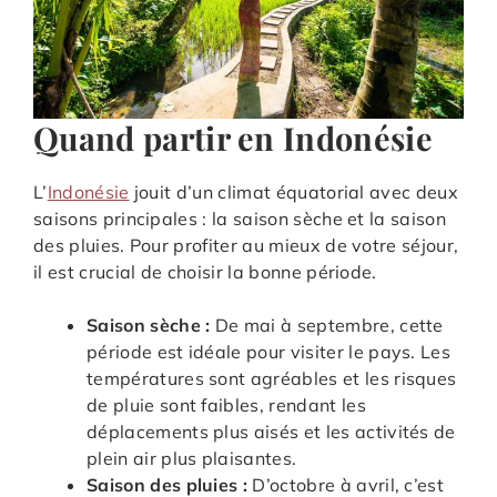
Quand partir en Indonésie
L’
Indonésie
jouit d’un climat équatorial avec deux
saisons principales : la saison sèche et la saison
des pluies. Pour profiter au mieux de votre séjour,
il est crucial de choisir la bonne période.
Saison sèche :
De mai à septembre, cette
période est idéale pour visiter le pays. Les
températures sont agréables et les risques
de pluie sont faibles, rendant les
déplacements plus aisés et les activités de
plein air plus plaisantes.
Saison des pluies :
D’octobre à avril, c’est