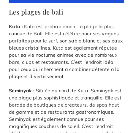
Les plages de bali
Kuta :
Kuta est probablement la plage la plus
connue de Bali. Elle est célèbre pour ses vagues
parfaites pour le surf, son sable blanc et ses eaux
bleues cristallines. Kuta est également réputée
pour sa vie nocturne animée avec de nombreux
bars, clubs et restaurants. C’est l’endroit idéal
pour ceux qui cherchent à combiner détente à la
plage et divertissement.
Seminyak :
Située au nord de Kuta, Seminyak est
une plage plus sophistiquée et tranquille. Elle est
bordée de boutiques de créateurs, de spas haut
de gamme et de restaurants gastronomiques.
Seminyak est également connue pour ses
magnifiques couchers de soleil. C’est l’endroit