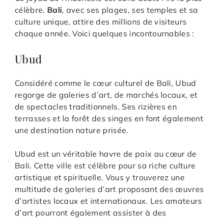
célèbre.
Bali
, avec ses plages, ses temples et sa
culture unique, attire des millions de visiteurs
chaque année. Voici quelques incontournables :
Ubud
Considéré comme le cœur culturel de Bali, Ubud
regorge de galeries d’art, de marchés locaux, et
de spectacles traditionnels. Ses rizières en
terrasses et la forêt des singes en font également
une destination nature prisée.
Ubud est un véritable havre de paix au cœur de
Bali. Cette ville est célèbre pour sa riche culture
artistique et spirituelle. Vous y trouverez une
multitude de galeries d’art proposant des œuvres
d’artistes locaux et internationaux. Les amateurs
d’art pourront également assister à des