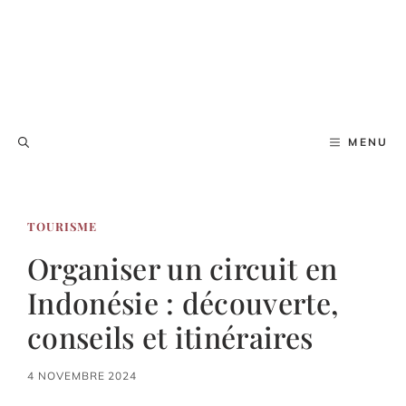
MENU
TOURISME
Organiser un circuit en
Indonésie : découverte,
conseils et itinéraires
4 NOVEMBRE 2024