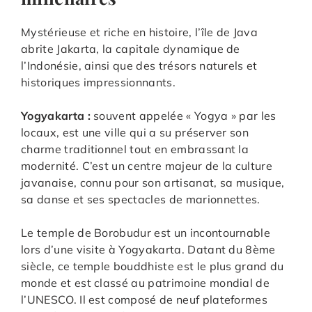
Mystérieuse et riche en histoire, l’île de Java
abrite Jakarta, la capitale dynamique de
l’Indonésie, ainsi que des trésors naturels et
historiques impressionnants.
Yogyakarta
:
souvent appelée « Yogya » par les
locaux, est une ville qui a su préserver son
charme traditionnel tout en embrassant la
modernité. C’est un centre majeur de la culture
javanaise, connu pour son artisanat, sa musique,
sa danse et ses spectacles de marionnettes.
Le temple de Borobudur est un incontournable
lors d’une visite à Yogyakarta. Datant du 8ème
siècle, ce temple bouddhiste est le plus grand du
monde et est classé au patrimoine mondial de
l’UNESCO. Il est composé de neuf plateformes