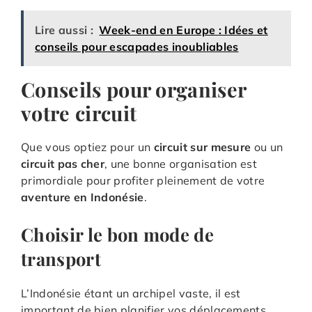
Lire aussi :
Week-end en Europe : Idées et
conseils pour escapades inoubliables
Conseils pour organiser
votre circuit
Que vous optiez pour un
circuit sur mesure
ou un
circuit pas cher
, une bonne organisation est
primordiale pour profiter pleinement de votre
aventure en Indonésie
.
Choisir le bon mode de
transport
L’Indonésie étant un archipel vaste, il est
important de bien planifier vos déplacements.