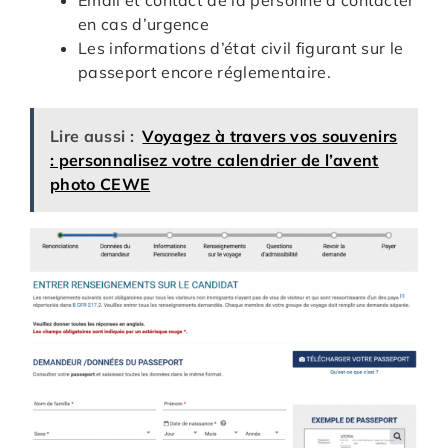
Email et contact de la personne à contacter
en cas d’urgence
Les informations d’état civil figurant sur le
passeport encore réglementaire.
Lire aussi :
Voyagez à travers vos souvenirs
: personnalisez votre calendrier de l’avent
photo CEWE