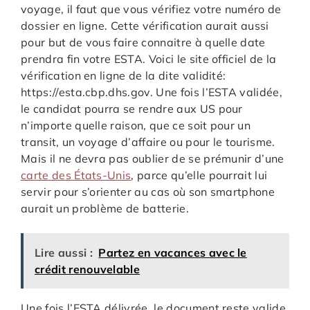
voyage, il faut que vous vérifiez votre numéro de
dossier en ligne. Cette vérification aurait aussi
pour but de vous faire connaitre à quelle date
prendra fin votre ESTA. Voici le site officiel de la
vérification en ligne de la dite validité:
https://esta.cbp.dhs.gov. Une fois l’ESTA validée,
le candidat pourra se rendre aux US pour
n’importe quelle raison, que ce soit pour un
transit, un voyage d’affaire ou pour le tourisme.
Mais il ne devra pas oublier de se prémunir d’une
carte des États-Unis
, parce qu’elle pourrait lui
servir pour s’orienter au cas où son smartphone
aurait un problème de batterie.
Lire aussi :
Partez en vacances avec le
crédit renouvelable
Une fois l’ESTA délivrée, le document reste valide