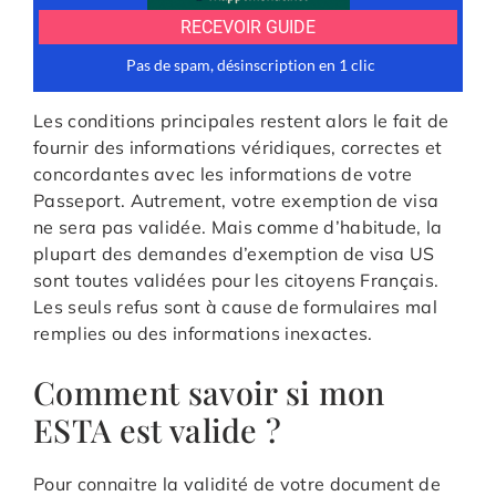
Les conditions principales restent alors le fait de
fournir des informations véridiques, correctes et
concordantes avec les informations de votre
Passeport. Autrement, votre exemption de visa
ne sera pas validée. Mais comme d’habitude, la
plupart des demandes d’exemption de visa US
sont toutes validées pour les citoyens Français.
Les seuls refus sont à cause de formulaires mal
remplies ou des informations inexactes.
Comment savoir si mon
ESTA est valide ?
Pour connaitre la validité de votre document de