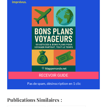
Publications Similaires :