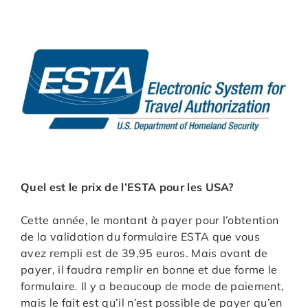
Quel est le prix de l’ESTA pour les USA?
Cette année, le montant à payer pour l’obtention
de la validation du formulaire ESTA que vous
avez rempli est de 39,95 euros. Mais avant de
payer, il faudra remplir en bonne et due forme le
formulaire. Il y a beaucoup de mode de paiement,
mais le fait est qu’il n’est possible de payer qu’en