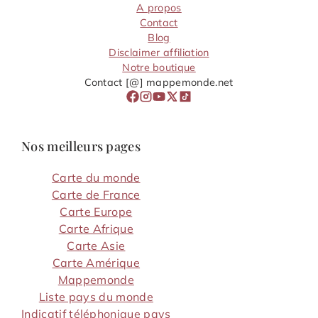
A propos
Contact
Blog
Disclaimer affiliation
Notre boutique
Contact [@] mappemonde.net
Nos meilleurs pages
Carte du monde
Carte de France
Carte Europe
Carte Afrique
Carte Asie
Carte Amérique
Mappemonde
Liste pays du monde
Indicatif téléphonique pays