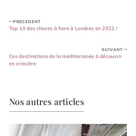
commun
PRECEDENT
Top 10 des choses à faire à Londres en 2022 !
SUIVANT
Ces destinations de la méditerranée à découvrir
en croisière
Nos autres articles