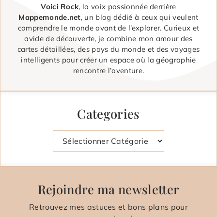
Voici Rock
, la voix passionnée derrière
Mappemonde.net
, un blog dédié à ceux qui veulent
comprendre le monde avant de l’explorer. Curieux et
avide de découverte, je combine mon amour des
cartes détaillées, des pays du monde et des voyages
intelligents pour créer un espace où la géographie
rencontre l’aventure.
Categories
Catégories
Rejoindre ma newsletter
Retrouvez mes astuces et bons plans pour