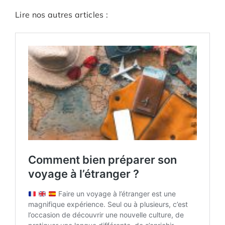
Lire nos autres articles :