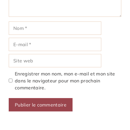
Nom
E-
mail
Site
web
Enregistrer mon nom, mon e-mail et mon site
dans le navigateur pour mon prochain
commentaire.