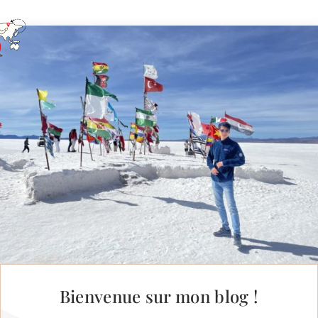
Bienvenue sur mon blog !