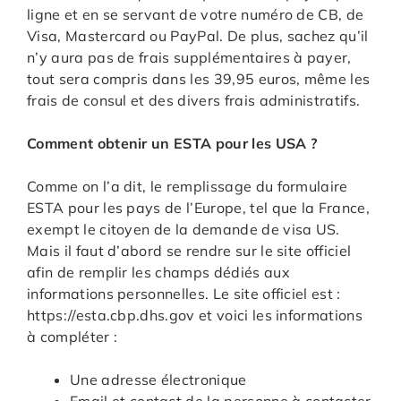
ligne et en se servant de votre numéro de CB, de
Visa, Mastercard ou PayPal. De plus, sachez qu’il
n’y aura pas de frais supplémentaires à payer,
tout sera compris dans les 39,95 euros, même les
frais de consul et des divers frais administratifs.
Comment obtenir un ESTA pour les USA ?
Comme on l’a dit, le remplissage du formulaire
ESTA pour les pays de l’Europe, tel que la France,
exempt le citoyen de la demande de visa US.
Mais il faut d’abord se rendre sur le site officiel
afin de remplir les champs dédiés aux
informations personnelles. Le site officiel est :
https://esta.cbp.dhs.gov et voici les informations
à compléter :
Une adresse électronique