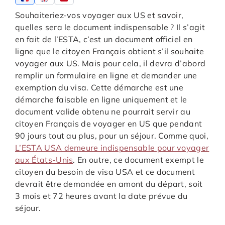
Souhaiteriez-vos voyager aux US et savoir,
quelles sera le document indispensable ? Il s’agit
en fait de l’ESTA, c’est un document officiel en
ligne que le citoyen Français obtient s’il souhaite
voyager aux US. Mais pour cela, il devra d’abord
remplir un formulaire en ligne et demander une
exemption du visa. Cette démarche est une
démarche faisable en ligne uniquement et le
document valide obtenu ne pourrait servir au
citoyen Français de voyager en US que pendant
90 jours tout au plus, pour un séjour. Comme quoi,
L’ESTA USA demeure indispensable pour voyager
aux États-Unis
. En outre, ce document exempt le
citoyen du besoin de visa USA et ce document
devrait être demandée en amont du départ, soit
3 mois et 72 heures avant la date prévue du
séjour.