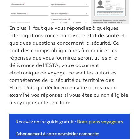
En plus, il faut que vous répondiez à quelques
interrogations concernant votre état de santé et
quelques questions concernant la sécurité. Ce
sont des champs obligatoires à remplir et les
réponses que vous fournirez seront utiles à la
délivrance de l’ESTA, votre document
électronique de voyage. ce sont les autorités
compétentes de la sécurité du territoire des
Etats-Unis qui déclarera ensuite après avoir
examiné vos réponses si vous êtes ou non éligible
à voyager sur le territoire.