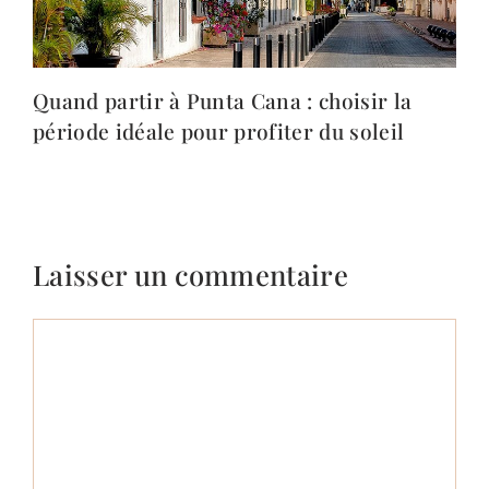
Quand partir à Punta Cana : choisir la
période idéale pour profiter du soleil
Laisser un commentaire
Commentaire