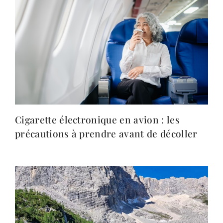
Cigarette électronique en avion : les
précautions à prendre avant de décoller