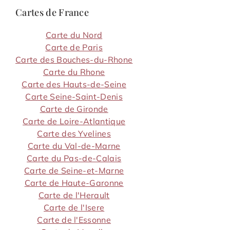
Cartes de France
Carte du Nord
Carte de Paris
Carte des Bouches-du-Rhone
Carte du Rhone
Carte des Hauts-de-Seine
Carte Seine-Saint-Denis
Carte de Gironde
Carte de Loire-Atlantique
Carte des Yvelines
Carte du Val-de-Marne
Carte du Pas-de-Calais
Carte de Seine-et-Marne
Carte de Haute-Garonne
Carte de l'Herault
Carte de l'Isere
Carte de l'Essonne