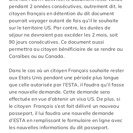
pendant 2 années consécutives, autrement dit, le
citoyen français en détention du dit document
pourrait voyager autant de fois qu’il le souhaite
sur le territoire US. Par contre, les durées de
séjour ne devraient pas excéder les 2 mois, soit
90 jours consécutives. Ce document aussi
permettra au citoyen bénéficiaire de se rendre au
Caraïbes ou au Canada.
Dans le cas où un citoyen Français souhaite rester
aux Etats Unis pendant une période plus longue
que celle autorisée par l’ESTA, il faudra qu’il fasse
une nouvelle demande. Cette demande sera
effectuée en vue d’obtenir un visa US. De plus, si
le citoyen Français s’est fait délivré un nouveau
passeport, il lui faudra une nouvelle demande
d’ESTA en remplissant le formulaire en ligne avec
les nouvelles informations du dit passeport.