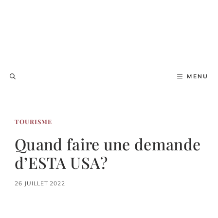
MENU
TOURISME
Quand faire une demande
d’ESTA USA?
26 JUILLET 2022