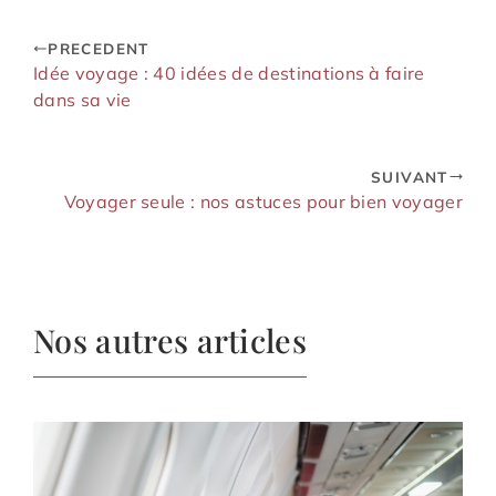
PRECEDENT
Idée voyage : 40 idées de destinations à faire
dans sa vie
SUIVANT
Voyager seule : nos astuces pour bien voyager
Nos autres articles