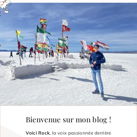
Bienvenue sur mon blog !
Voici Rock
, la voix passionnée derrière