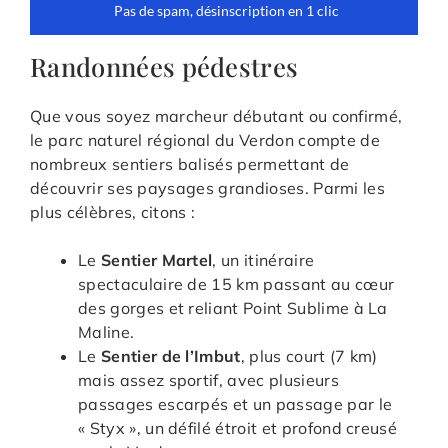
Randonnées pédestres
Que vous soyez marcheur débutant ou confirmé,
le parc naturel régional du Verdon compte de
nombreux sentiers balisés permettant de
découvrir ses paysages grandioses. Parmi les
plus célèbres, citons :
Le
Sentier Martel
, un itinéraire
spectaculaire de 15 km passant au cœur
des gorges et reliant Point Sublime à La
Maline.
Le
Sentier de l’Imbut
, plus court (7 km)
mais assez sportif, avec plusieurs
passages escarpés et un passage par le
« Styx », un défilé étroit et profond creusé