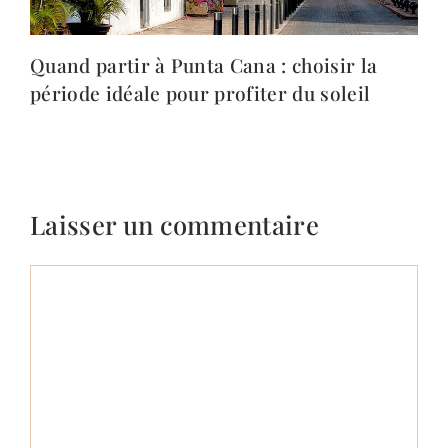
Quand partir à Punta Cana : choisir la
période idéale pour profiter du soleil
Laisser un commentaire
Commentaire