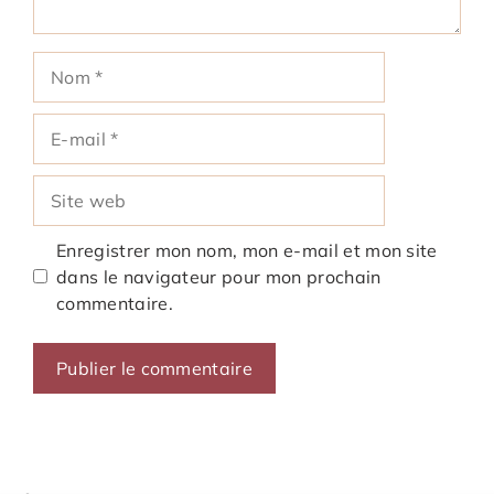
Nom
E-
mail
Site
web
Enregistrer mon nom, mon e-mail et mon site
dans le navigateur pour mon prochain
commentaire.