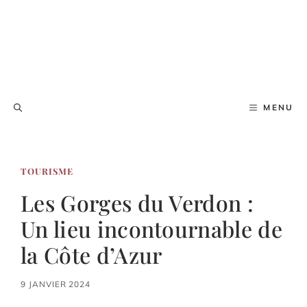
MENU
TOURISME
Les Gorges du Verdon :
Un lieu incontournable de
la Côte d’Azur
9 JANVIER 2024