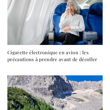
Cigarette électronique en avion : les
précautions à prendre avant de décoller