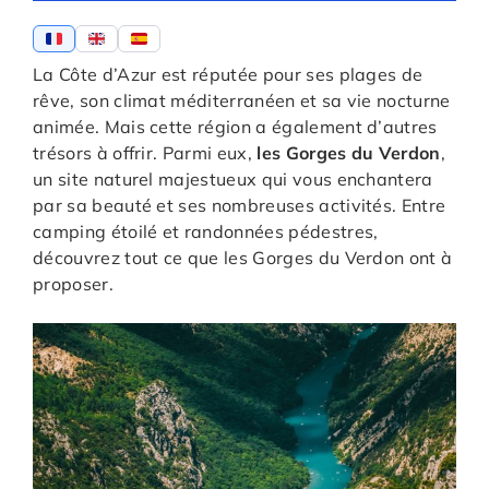
La Côte d’Azur est réputée pour ses plages de
rêve, son climat méditerranéen et sa vie nocturne
animée. Mais cette région a également d’autres
trésors à offrir. Parmi eux,
les Gorges du Verdon
,
un site naturel majestueux qui vous enchantera
par sa beauté et ses nombreuses activités. Entre
camping étoilé et randonnées pédestres,
découvrez tout ce que les Gorges du Verdon ont à
proposer.