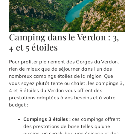
Camping dans le Verdon : 3,
4 et 5 étoiles
Pour profiter pleinement des Gorges du Verdon,
rien de mieux que de séjourner dans l’un des
nombreux campings étoilés de la région. Que
vous soyez plutôt tente ou chalet, les campings 3,
4 et 5 étoiles du Verdon vous offrent des
prestations adaptées à vos besoins et à votre
budget :
Campings 3 étoiles :
ces campings offrent
des prestations de base telles qu’une
piscine, un snack-bar, une épicerie et des