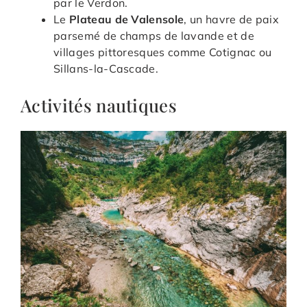
par le Verdon.
Le
Plateau de Valensole
, un havre de paix
parsemé de champs de lavande et de
villages pittoresques comme Cotignac ou
Sillans-la-Cascade.
Activités nautiques