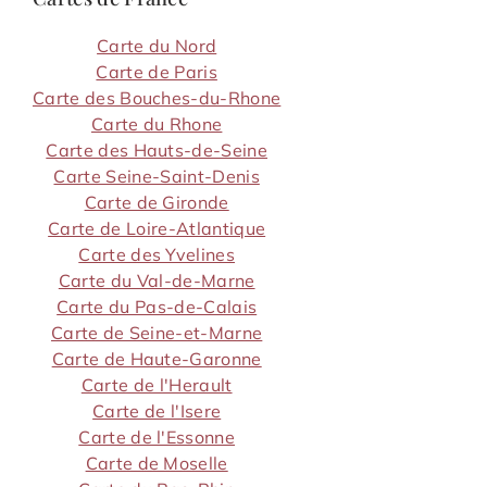
Carte du Nord
Carte de Paris
Carte des Bouches-du-Rhone
Carte du Rhone
Carte des Hauts-de-Seine
Carte Seine-Saint-Denis
Carte de Gironde
Carte de Loire-Atlantique
Carte des Yvelines
Carte du Val-de-Marne
Carte du Pas-de-Calais
Carte de Seine-et-Marne
Carte de Haute-Garonne
Carte de l'Herault
Carte de l'Isere
Carte de l'Essonne
Carte de Moselle