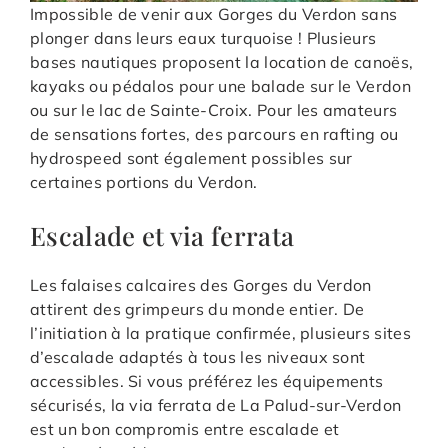
Impossible de venir aux Gorges du Verdon sans
plonger dans leurs eaux turquoise ! Plusieurs
bases nautiques proposent la location de canoës,
kayaks ou pédalos pour une balade sur le Verdon
ou sur le lac de Sainte-Croix. Pour les amateurs
de sensations fortes, des parcours en rafting ou
hydrospeed sont également possibles sur
certaines portions du Verdon.
Escalade et via ferrata
Les falaises calcaires des Gorges du Verdon
attirent des grimpeurs du monde entier. De
l’initiation à la pratique confirmée, plusieurs sites
d’escalade adaptés à tous les niveaux sont
accessibles. Si vous préférez les équipements
sécurisés, la via ferrata de La Palud-sur-Verdon
est un bon compromis entre escalade et