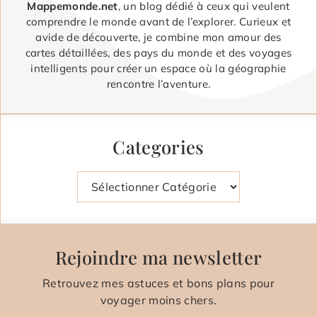
Mappemonde.net
, un blog dédié à ceux qui veulent
comprendre le monde avant de l’explorer. Curieux et
avide de découverte, je combine mon amour des
cartes détaillées, des pays du monde et des voyages
intelligents pour créer un espace où la géographie
rencontre l’aventure.
Categories
Catégories
Rejoindre ma newsletter
Retrouvez mes astuces et bons plans pour
voyager moins chers.