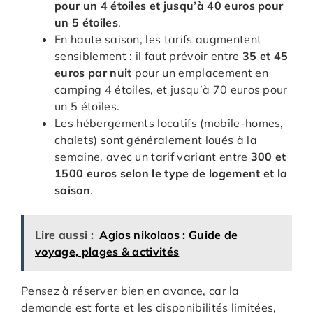
pour un 4 étoiles et jusqu’à 40 euros pour
un 5 étoiles
.
En haute saison, les tarifs augmentent
sensiblement : il faut prévoir entre
35 et 45
euros par nuit
pour un emplacement en
camping 4 étoiles, et jusqu’à 70 euros pour
un 5 étoiles.
Les hébergements locatifs (mobile-homes,
chalets) sont généralement loués à la
semaine, avec un tarif variant entre
300 et
1500 euros selon le type de logement et la
saison
.
Lire aussi :
Agios nikolaos : Guide de
voyage, plages & activités
Pensez à réserver bien en avance, car la
demande est forte et les disponibilités limitées,