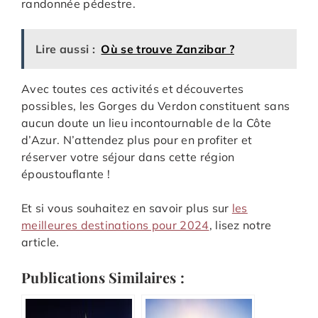
randonnée pédestre.
Lire aussi :
Où se trouve Zanzibar ?
Avec toutes ces activités et découvertes
possibles, les Gorges du Verdon constituent sans
aucun doute un lieu incontournable de la Côte
d’Azur. N’attendez plus pour en profiter et
réserver votre séjour dans cette région
époustouflante !
Et si vous souhaitez en savoir plus sur
les
meilleures destinations pour 2024
, lisez notre
article.
Publications Similaires :