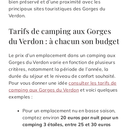
bien préservé et d’une proximité avec les
principaux sites touristiques des Gorges du
Verdon.
Tarifs de camping aux Gorges
du Verdon : à chacun son budget
Le prix d’un emplacement dans un camping aux
Gorges du Verdon varie en fonction de plusieurs
critères, notamment la période de l’année, la
durée du séjour et le niveau de confort souhaité.
Pour vous donner une idée
consulter les tarifs de
camping aux Gorges du Verdon
et voici quelques
exemples :
Pour un emplacement nu en basse saison,
comptez environ
20 euros par nuit pour un
camping 3 étoiles, entre 25 et 30 euros