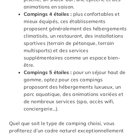
animations en saison.
Campings 4 étoiles :
plus confortables et
mieux équipés, ces établissements
proposent généralement des hébergements
climatisés, un restaurant, des installations
sportives (terrain de pétanque, terrain
multisports) et des services
supplémentaires comme un espace bien-
être.
Campings 5 étoiles :
pour un séjour haut de
gamme, optez pour ces campings
proposant des hébergements luxueux, un
parc aquatique, des animations variées et
de nombreux services (spa, accès wifi,
conciergerie…).
Quel que soit le type de camping choisi, vous
profiterez d’un cadre naturel exceptionnellement