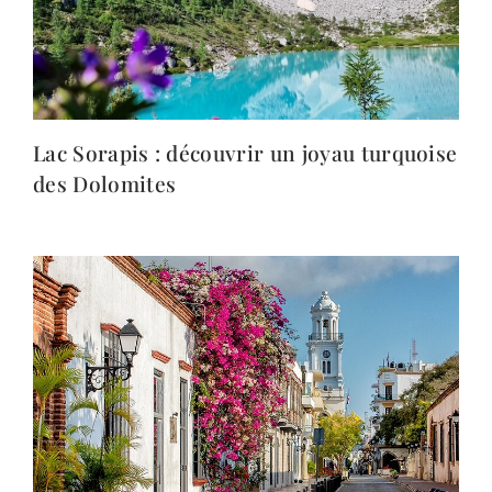
Lac Sorapis : découvrir un joyau turquoise
des Dolomites