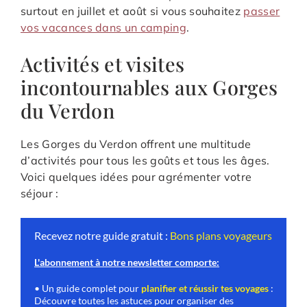
surtout en juillet et août si vous souhaitez
passer
vos vacances dans un camping
.
Activités et visites
incontournables aux Gorges
du Verdon
Les Gorges du Verdon offrent une multitude
d’activités pour tous les goûts et tous les âges.
Voici quelques idées pour agrémenter votre
séjour :