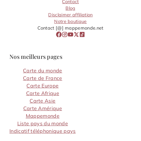
Contact
Blog
Disclaimer affiliation
Notre boutique
Contact [@] mappemonde.net
Nos meilleurs pages
Carte du monde
Carte de France
Carte Europe
Carte Afrique
Carte Asie
Carte Amérique
Mappemonde
Liste pays du monde
Indicatif téléphonique pays